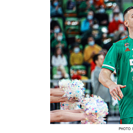
PHOTO: K