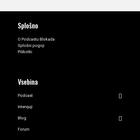
Splošno
O Podcastu Blokada
Splošni pogoji
Piškotki
Vsebina
Podcast
Intervjuji
Blog
Forum