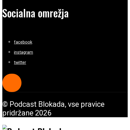
Socialna omrežja
facebook
instagram
twitter
© Podcast Blokada, vse pravice
pridržane 2026