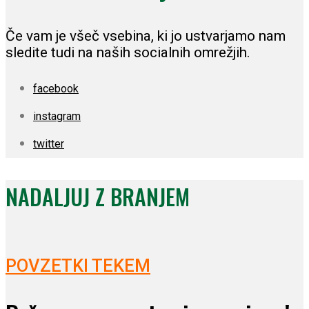
Če vam je všeč vsebina, ki jo ustvarjamo nam
sledite tudi na naših socialnih omrežjih.
facebook
instagram
twitter
NADALJUJ Z BRANJEM
POVZETKI TEKEM