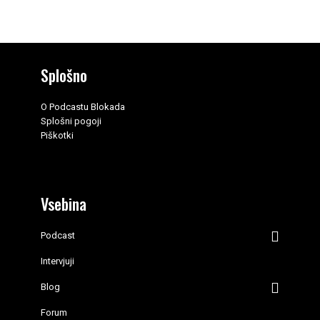
Splošno
O Podcastu Blokada
Splošni pogoji
Piškotki
Vsebina
Podcast
Intervjuji
Blog
Forum