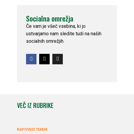
Socialna omrežja
Če vam je všeč vsebina, ki jo
ustvarjamo nam sledite tudi na naših
socialnih omrežjih.
VEČ IZ RUBRIKE
NAPOVEDI TEKEM