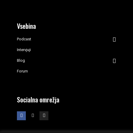
Vsebina
Podcast
Intervjuji
Blog
Forum
Socialna omrežja